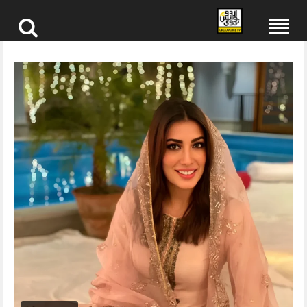
Skip
to
content