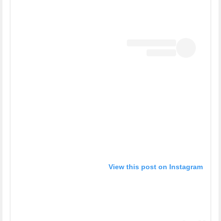
View this post on Instagram